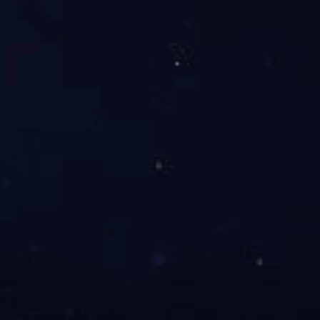
平台（
zdbk.zju.edu.cn
）。如需修改题目，请在上传初稿
考核》
（附件3）
、《毕业论文（设计）文献综述和开
他导师填写《浙江大学本科生毕业论文（设计）专家评
修改毕业论文（设计），并上传更新后的论文初稿。
测的温馨提示
》
（附件6）
完成
论文查重。
每人
1
次查
文摘要
+
目录
+
论文全文
+
参考文献
+
附录需要查重。开
重率
>15%
为需要指导教师督促修改并确认后，并再次申