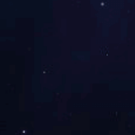
（参考
前，提
5
题报告
阅意见
5
重机会
题报告