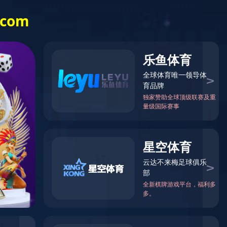
究生
党群学工
捐赠
息公告
党委概况
生工作
党建工作
养工作
文件汇编
业学位
团学通知
策文件
团学新闻