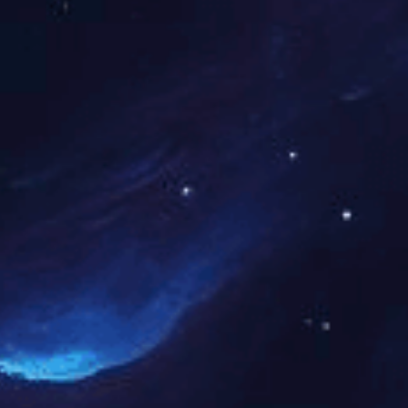
202
202
2025-
2025-
2022-
2025-
2023-
2025-
快
2025-
2025-
2019-
2025-
2025-
2025-
2025-
2025-
2025-
2025-
2025-
2025-
2025-
2025-
2025-
2025-
2025-
2025-
2025-
2025-
2025-
2025-
2025-
2025-