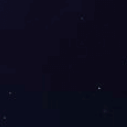
地址：浙江大学紫金港校区海纳苑2幢
电话：86-0571-87951094
邮箱：mathadmin@zju.edu.cn
邮编：310058
术支持：
寸草心科技
管理登录
您是第
位访问者
页面登录
|
MK平台
|
金年会
|
星空体育平台官网入口
|
星空网
则》（附件1）和《
浙江大学本科生毕业论文（设计）