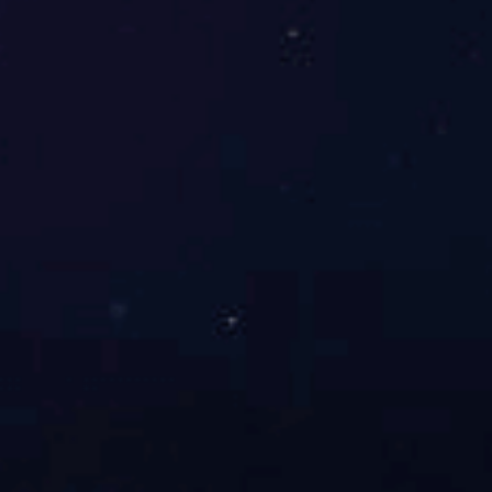
模板）
》
（附件2）
的毕业论文初稿，上传至教学管理信息服务
交“题目修改申请”并提醒导师完成审核。
二、论文评阅
月
10
日前
，
由指导教师填写《浙江大学本科生毕业论文（设计）
考核》
（附件4）
，并将学生毕业论文提交至论文答辩小组内其
表》
（附件5）
，意见反馈给学生后，学生根据专家的意见认真
三、论文查重
月
12
日前
，根据《
关于
2025
届本科毕业论文（设计）提供
AIGC
检
，请与指导老师确认过后再提交查重。
封面
+
承诺书
+
致谢
+
中英
、文献综述、外文翻译不需要查重。
查重率≤
15%
的为通过，查