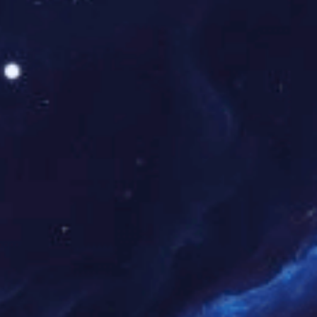
知公告
重要通知
本科生
研究生
乐竞(中国
5-09-29
关于2025
5-09-24
乐竞(中国)一站式
5-09-20