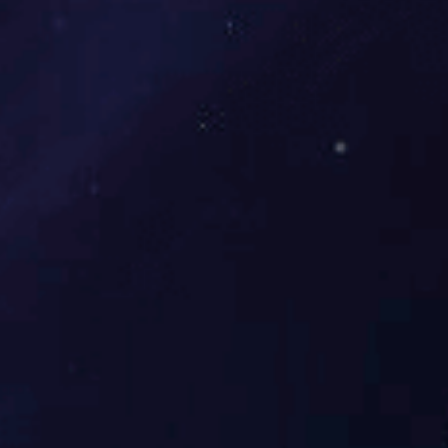
Copyright © 2023 乐竞官网平台 版权所有
浙ICP备05074421号
技
ANHUI.COM
|
LEYU.COM
|
MILAN.COM
|
米兰官方站网页版
|
开云网页版
页版
|
一、论文初稿上传
月
8
日前，
学生将符合《浙江大学本科生毕业论文（设计）编写规