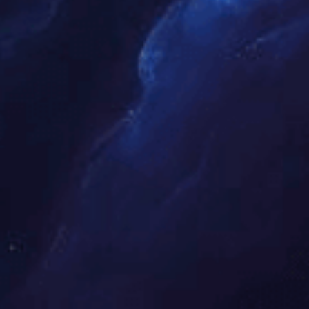
5-09-16
乐竞(中国
5-09-11
乐竞(中国)一站式服
乐竞官
关于做
浙
09-20
09-23
03-18
06-27
03-15
09-29
乐竞(中国)一站式服务平台
关于公示乐竞(中国)一
关于公布乐竞(中国)一站
关于2025
浙江
速通道
09-16
09-19
05-21
06-26
09-24
09-29
科研院转发浙江省科学技术厅等4部门关
乐竞(中国)一站式服务平台关
乐竞(中国)一站
乐竞(中国)
关于202
浙江
09-11
09-12
09-30
06-04
09-11
09-25
乐竞(中国)一站式服务
关于开展乐竞(中国)
科研院转发科
【第三批】关于
关于20
浙
09-08
07-31
09-23
05-30
09-11
09-24
关于组织开展乐竞(中国)一站式
科研院转发杭州市科学技术
浙江大学2025
科研院关于202
关于选拔2
浙江
人才招聘
浙江省数学会
高校应用数学学报
07-28
06-23
09-17
05-26
07-31
09-22