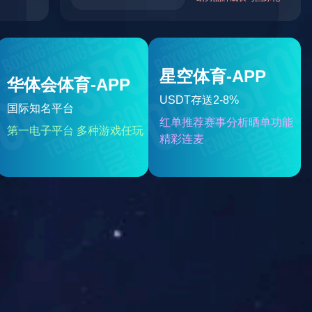
学术团队
信息公告
信息公告
党
学术活动
教研动态
招生工作
党
学院举办纪检廉洁教育活动一一科研经费管理培训会
信息公告
学籍管理
培养工作
文
文件汇编
实践教学
毕业学位
团
数学学院和校工会中层班子组织开展第二次集
对外交流
政策文件
团
培养方案
就
政策文件
评
会议纪要
学
“心中有学生，处处是课堂”——弘扬教育家精神暨优良师德师风建设主题报告会顺利举办
学生