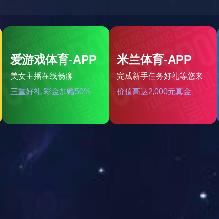
友工作
学院简介
在任教师
院系新闻
学院领导
博导师资
院长寄语
各委员会
硕导师资
活动通告
办事指南
退休教师
校友新闻
行政团队
人才引进
校友风采
政策文件
校友名录
关网站链接
关于我们
学院举办纪检廉洁教育活动一一科研经费管理培训会暨警示教育活动