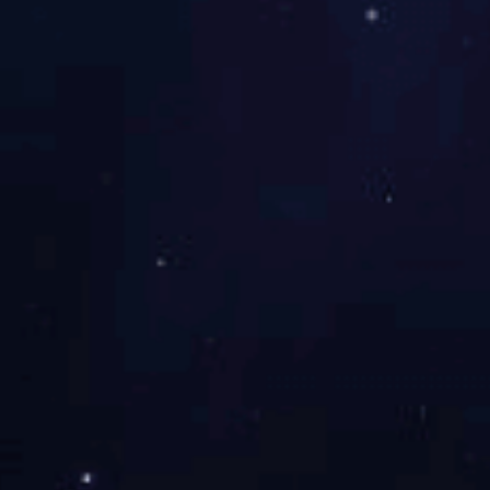
一
期
基础课
师通过
对本人
更改考
上将不
考
第
第