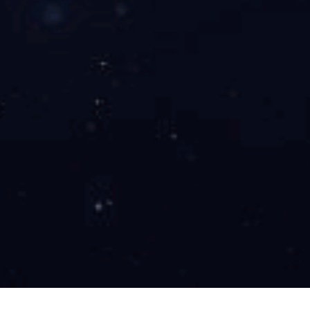
地址：浙江大学紫金港校区海纳苑2幢
电话：86-0571-87951094
邮箱：mathadmin@zju.edu.cn
邮编：310058
邮件群发系统(校内使用)
Copyright © 2023 乐竞官网平台 版权所有
浙ICP备05074421号