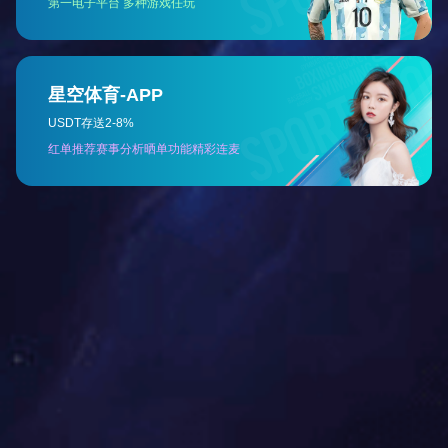
通知公告
重要通知
本科生
研究生
科研
教学
人事
公示
乐竞(中国)一站式服务平台2025年国庆节、中秋节值班表
2025-09-29
关于2025年下半年全校综合性交叉学习网上选课的通知