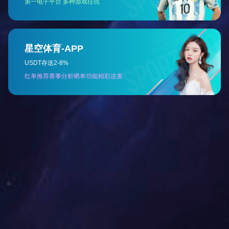
通知公告
重要通知
本科生
研究生
科研
教学
人事