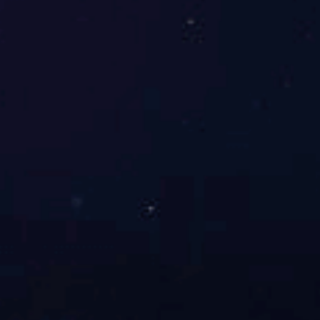
2022-03-18
乐竞(中国)一站式服务平台 2025-2026 学年秋冬学期博士研究生资格考试笔试通知
乐竞官网平台助教岗位管理实施细则（试行）
2025-09-19
2025-06-27
乐竞(中国)一站式服务平台2022级免试研究生推荐名单公示
基金申请专栏
2025-09-11
2019-05-21
乐竞(中国)一站式服务平台2026年招收推荐免试研究生工作办法
浙江大学博士后网站最新通知公告
关于公示乐竞(中国)一站式服务平台2025年度教学改革项目拟立项名单的通知
浙江大学因公出国（境）团组访问报告公示
2025-09-12
2023-03-15
2025-06-26
乐竞(中国)一站式服务平台2022级免试研究生拟推荐名单公示（含候补名单）-更新
2025-09-29
科研院转发浙江省科学技术厅等4部门关于组织申报2026年度省“尖兵”“领雁”科技计划第二批项目的通知
2025-09-08
2025-09-30
【第三批】关于申请2025年“浙江大学求是飞鹰计划”的通知
关于2025年下半年全校综合性交叉学习网上选课的通知
乐竞(中国)一站式服务平台关于2024-2025学年春夏学期本科课程考试有关事项的通知
浙江大学因公出国（境）团组信息事前内部公示
2025-07-31
2025-09-24
2025-06-04
关于选拔2024级学生转入数学强基班、数学求是班的通知
2025-09-29
科研院转发科技部关于开展专家库信息更新专项工作的通知
2025-07-28
快速通道
2025-09-23
科研院关于2025年度 “vivo雁行计划” 难题揭榜的征集通知
更多
关于2025年专业技术中级、初级职务评聘工作的通知
关于开展乐竞(中国)一站式服务平台2025年教学改革项目申报工作的通知
浙江大学因公出国（境）团组信息事前内部公示
2025-06-23
2025-09-11
2025-05-30
2025-09-25
科研院转发杭州市科学技术局关于组织申报2026年度杭州市自然科学基金项目的通知
2025-09-17
关于2025年专业技术高级职务评聘工作的通知
关于组织开展乐竞(中国)一站式服务平台2024年度院级本科教学改革项目结题验收工作的通知
浙江大学因公出国（境）团组访问报告公示
2025-09-11
2025-05-26
2025-09-24
浙江大学2025年各院系（单位）高校教师高级职务任职基本条件
浙江大学因公出国（境）团组信息事前内部公示
2025-07-31
2025-09-22
人才招聘
浙江省数学会
高校应用数学
数学高等研究
学报
院