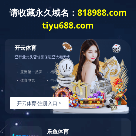
JINNIANHUI.COM
|
LEYU.COM
|
MILAN.COM
|
米兰官方站网页版
|
开云网
页版页面登录
|
MK平台
|
金年会
|
星空体育平台官网入口
|
星空网页版
|
提示：您当前ip并非校内地址，该信息仅允许校内地址访问
乐竞官
网平台
关闭此页